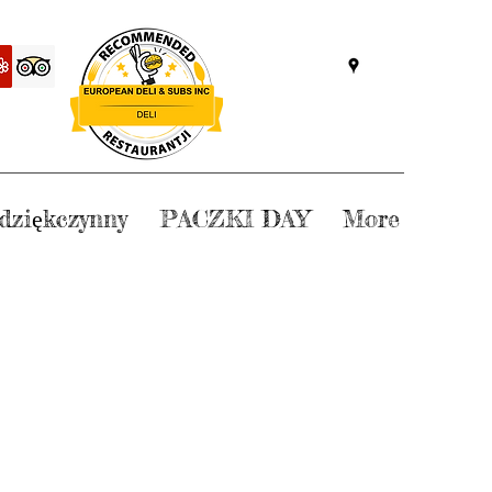
dziękczynny
PACZKI DAY
More